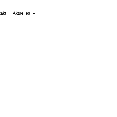
akt
Aktuelles