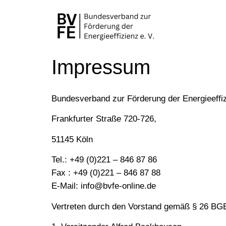
Impressum
Bundesverband zur Förderung der Energieeffiz
Frankfurter Straße 720-726,
51145 Köln
Tel.: +49 (0)221 – 846 87 86
Fax : +49 (0)221 – 846 87 88
E-Mail:
info@bvfe-online.de
Vertreten durch den Vorstand gemäß § 26 BG