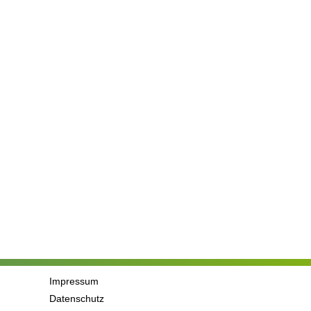
Impressum
Datenschutz